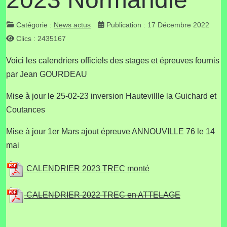
Catégorie :
News actus
Publication : 17 Décembre 2022
Clics : 2435167
Voici les calendriers officiels des stages et épreuves fournis
par Jean GOURDEAU
Mise à jour le 25-02-23 inversion Hautevillle la Guichard et
Coutances
Mise à jour 1er Mars ajout épreuve ANNOUVILLE 76 le 14
mai
CALENDRIER 2023 TREC monté
CALENDRIER 2022 TREC en ATTELAGE