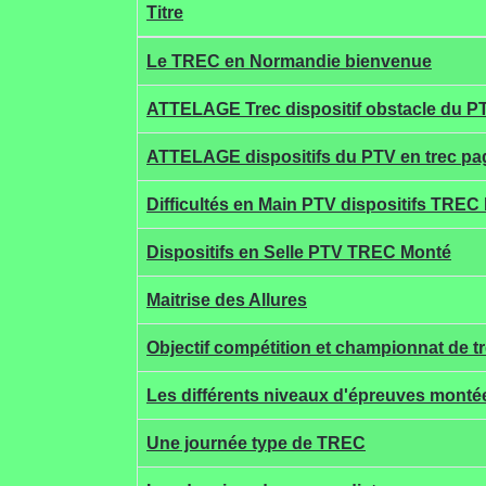
Titre
Articles
Le TREC en Normandie bienvenue
ATTELAGE Trec dispositif obstacle du P
ATTELAGE dispositifs du PTV en trec pa
Difficultés en Main PTV dispositifs TREC
Dispositifs en Selle PTV TREC Monté
Maitrise des Allures
Objectif compétition et championnat de t
Les différents niveaux d'épreuves monté
Une journée type de TREC