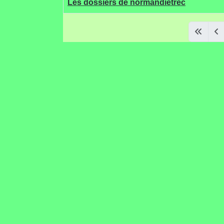
Les dossiers de normandietrec