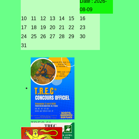
Date :
2026-
08-09
10
11
12
13
14
15
16
17
18
19
20
21
22
23
24
25
26
27
28
29
30
31
TREC 61