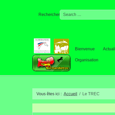
Rechercher
Bienvenue
Actual
Organisation
Vous êtes ici :
Accueil
Le TREC