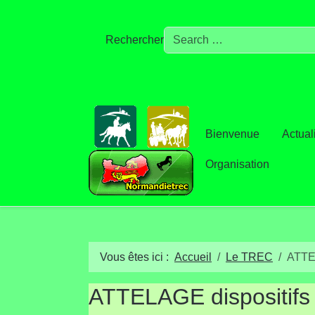
Rechercher
Bienvenue
Actual
Organisation
Vous êtes ici :
Accueil
Le TREC
ATTEL
ATTELAGE dispositifs