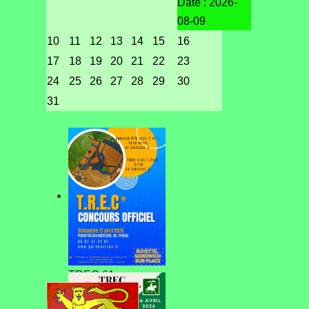
Date :
2026-
08-09
10
11
12
13
14
15
16
17
18
19
20
21
22
23
24
25
26
27
28
29
30
31
TREC 61