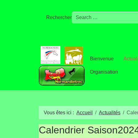
Rechercher
Bienvenue
Actual
Organisation
Vous êtes ici :
Accueil
Actualités
Calen
Calendrier Saison2024 