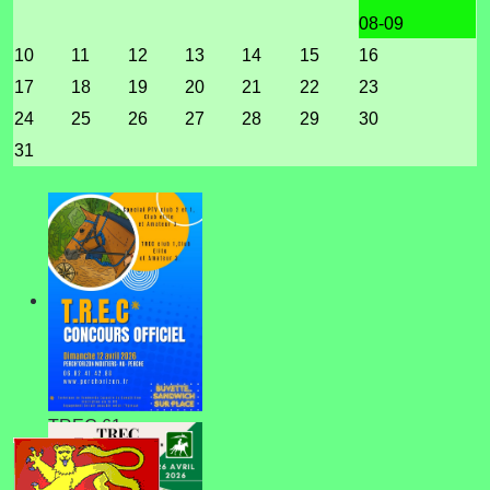
08-09
10
11
12
13
14
15
16
17
18
19
20
21
22
23
24
25
26
27
28
29
30
31
TREC 61