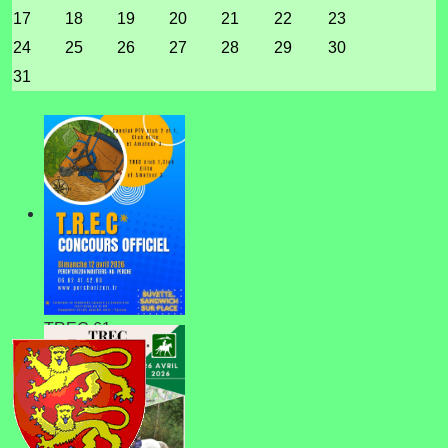
17
18
19
20
21
22
23
24
25
26
27
28
29
30
31
TREC 61