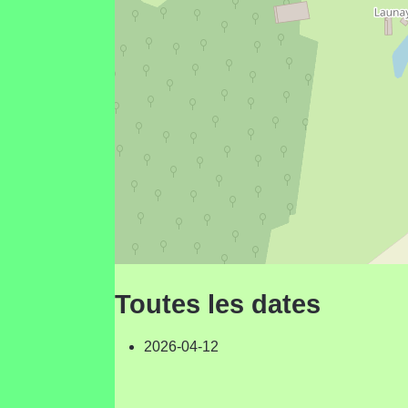
Toutes les dates
2026-04-12