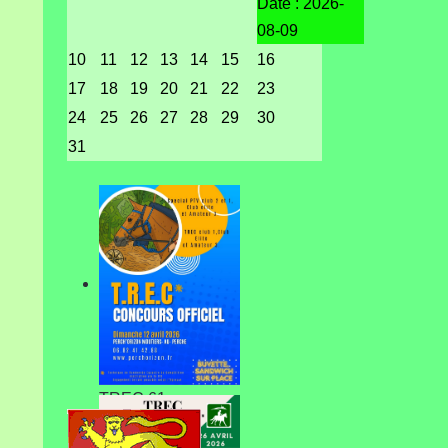
Date :
2026-
08-09
10
11
12
13
14
15
16
17
18
19
20
21
22
23
24
25
26
27
28
29
30
31
TREC 61