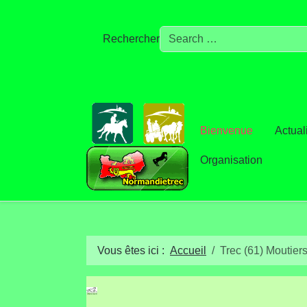
Rechercher
Bienvenue
Actual
Organisation
Vous êtes ici :
Accueil
Trec (61) Moutier