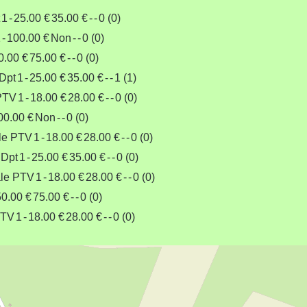
1
-
25.00 €
35.00 €
-
-
0 (0)
1
-
100.00 €
Non
-
-
0 (0)
0.00 €
75.00 €
-
-
0 (0)
 Dpt
1
-
25.00 €
35.00 €
-
-
1 (1)
 PTV
1
-
18.00 €
28.00 €
-
-
0 (0)
00.00 €
Non
-
-
0 (0)
lle PTV
1
-
18.00 €
28.00 €
-
-
0 (0)
 Dpt
1
-
25.00 €
35.00 €
-
-
0 (0)
ale PTV
1
-
18.00 €
28.00 €
-
-
0 (0)
50.00 €
75.00 €
-
-
0 (0)
PTV
1
-
18.00 €
28.00 €
-
-
0 (0)